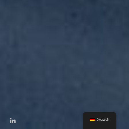
Deutsch